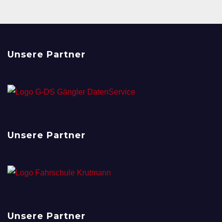
Unsere Partner
Unsere Partner
Unsere Partner