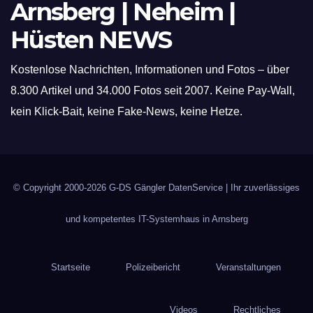
Arnsberg | Neheim |
Hüsten NEWS
Kostenlose Nachrichten, Informationen und Fotos – über
8.300 Artikel und 34.000 Fotos seit 2007. Keine Pay-Wall,
kein Klick-Bait, keine Fake-News, keine Hetze.
© Copyright 2000-2026
G-DS Gängler DatenService
| Ihr zuverlässiges
und kompetentes IT-Systemhaus in Arnsberg
Startseite
Polizeibericht
Veranstaltungen
Videos
Rechtliches