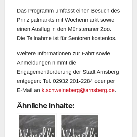
Das Programm umfasst einen Besuch des
Prinzipalmarkts mit Wochenmarkt sowie
einen Ausflug in den Münsteraner Zoo.
Die Teilnahme ist für Senioren kostenlos.
Weitere Informationen zur Fahrt sowie
Anmeldungen nimmt die
Engagementförderung der Stadt Arnsberg
entgegen: Tel. 02932 201-2284 oder per
E-Mail an
k.schweineberg@arnsberg.de
.
Ähnliche Inhalte: