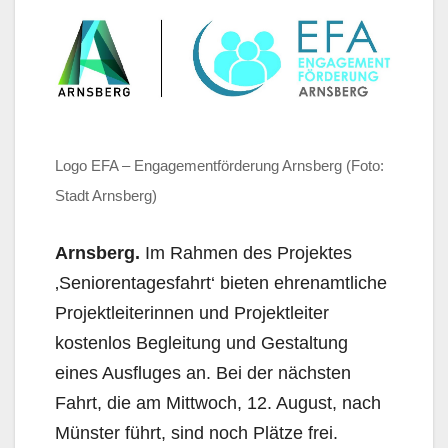
Logo EFA – Engagementförderung Arnsberg (Foto:
Stadt Arnsberg)
Arnsberg.
Im Rahmen des Projektes
‚Seniorentagesfahrt‘ bieten ehrenamtliche
Projektleiterinnen und Projektleiter
kostenlos Begleitung und Gestaltung
eines Ausfluges an. Bei der nächsten
Fahrt, die am Mittwoch, 12. August, nach
Münster führt, sind noch Plätze frei.