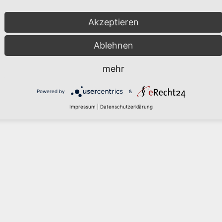
Akzeptieren
Ablehnen
mehr
Powered by
&
Impressum
|
Datenschutzerklärung