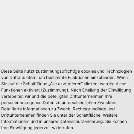
Diese Seite nutzt zustimmungspflichtige cookies und Technologien
von Drittanbietern, um bestimmte Funktionen einzubinden. Wenn
Sie auf die Schaltfläche „Alle akzeptieren“ klicken, werden diese
Funktionen aktiviert (Zustimmung). Nach Erteilung der Einwilligung
verarbeiten wir und die beteiligten Drittunternehmen Ihre
personenbezogenen Daten zu unterschiedlichen Zwecken.
Detaillierte Informationen zu Zweck, Rechtsgrundlage und
Drittunternehmen finden Sie unter der Schaltfläche „Weitere
Informationen“ und in unserer Datenschutzerklärung. Sie können
Ihre Einwilligung jederzeit widerrufen.