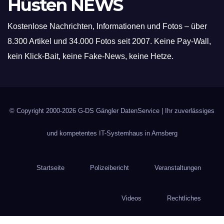
Hüsten NEWS
Kostenlose Nachrichten, Informationen und Fotos – über
8.300 Artikel und 34.000 Fotos seit 2007. Keine Pay-Wall,
kein Klick-Bait, keine Fake-News, keine Hetze.
© Copyright 2000-2026
G-DS Gängler DatenService
| Ihr zuverlässiges
und kompetentes IT-Systemhaus in Arnsberg
Startseite
Polizeibericht
Veranstaltungen
Videos
Rechtliches