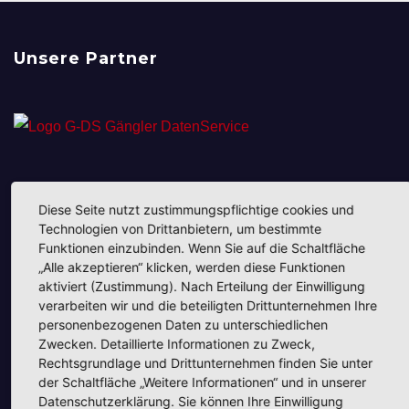
Unsere Partner
Unsere Partner
Diese Seite nutzt zustimmungspflichtige cookies und
Technologien von Drittanbietern, um bestimmte
Funktionen einzubinden. Wenn Sie auf die Schaltfläche
„Alle akzeptieren“ klicken, werden diese Funktionen
aktiviert (Zustimmung). Nach Erteilung der Einwilligung
verarbeiten wir und die beteiligten Drittunternehmen Ihre
personenbezogenen Daten zu unterschiedlichen
Zwecken. Detaillierte Informationen zu Zweck,
Unsere Partner
Rechtsgrundlage und Drittunternehmen finden Sie unter
der Schaltfläche „Weitere Informationen“ und in unserer
Datenschutzerklärung. Sie können Ihre Einwilligung