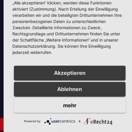
„Alle akzeptieren“ klicken, werden diese Funktionen
aktiviert (Zustimmung). Nach Erteilung der Einwilligung
verarbeiten wir und die beteiligten Drittunternehmen Ihre
personenbezogenen Daten zu unterschiedlichen
Zwecken. Detaillierte Informationen zu Zweck,
Unsere Partner
Rechtsgrundlage und Drittunternehmen finden Sie unter
der Schaltfläche „Weitere Informationen“ und in unserer
Datenschutzerklärung. Sie können Ihre Einwilligung
jederzeit widerrufen.
Akzeptieren
Unsere Partner
Ablehnen
mehr
Powered by
&
Neues aus Unternehmen