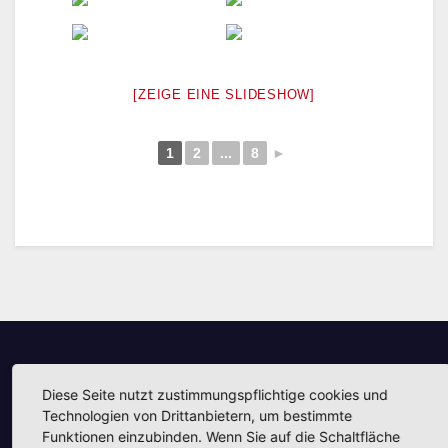
[ZEIGE EINE SLIDESHOW]
1
2
...
8
►
Unsere Partner
Diese Seite nutzt zustimmungspflichtige cookies und
Technologien von Drittanbietern, um bestimmte
Funktionen einzubinden. Wenn Sie auf die Schaltfläche