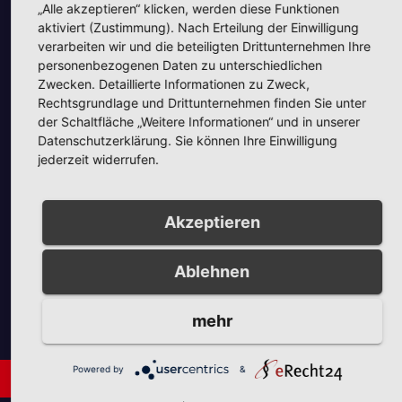
„Alle akzeptieren“ klicken, werden diese Funktionen
aktiviert (Zustimmung). Nach Erteilung der Einwilligung
verarbeiten wir und die beteiligten Drittunternehmen Ihre
personenbezogenen Daten zu unterschiedlichen
Zwecken. Detaillierte Informationen zu Zweck,
Unsere Partner
Rechtsgrundlage und Drittunternehmen finden Sie unter
der Schaltfläche „Weitere Informationen“ und in unserer
Datenschutzerklärung. Sie können Ihre Einwilligung
jederzeit widerrufen.
Akzeptieren
Unsere Partner
Ablehnen
mehr
Powered by
&
Neues aus Unternehmen