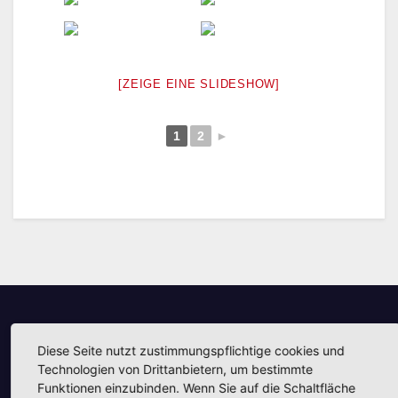
[ZEIGE EINE SLIDESHOW]
1
2
►
Unsere Partner
Diese Seite nutzt zustimmungspflichtige cookies und
Technologien von Drittanbietern, um bestimmte
Funktionen einzubinden. Wenn Sie auf die Schaltfläche