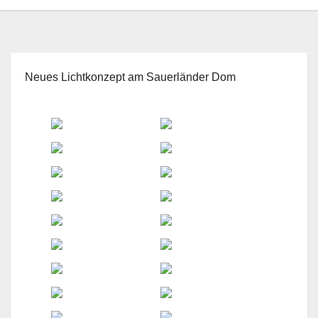
Neues Lichtkonzept am Sauerländer Dom