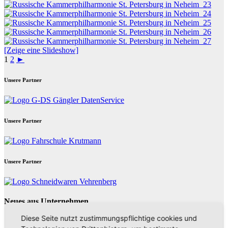
[Zeige eine Slideshow]
1
2
►
Unsere Partner
Unsere Partner
Unsere Partner
Neues aus Unternehmen
Diese Seite nutzt zustimmungspflichtige cookies und