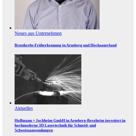
Neues aus Unternehmen
Brustkrebs-Früherkennung in Arnsberg und Hochsauerland
Aktuelles
Hoffmann + Jochheim GmbH in Arnsberg-Bergheim investiert in
hochmoderne 3D Lasertechnik für Schneid- und
Schweissanwendungen