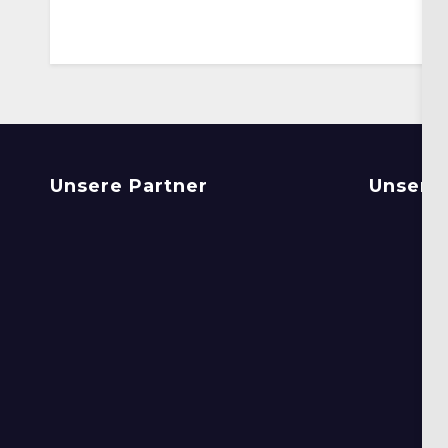
Unsere Partner
Unsere 