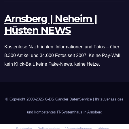
Arnsberg | Neheim |
Hüsten NEWS
Kostenlose Nachrichten, Informationen und Fotos – über
8.300 Artikel und 34.000 Fotos seit 2007. Keine Pay-Wall,
kein Klick-Bait, keine Fake-News, keine Hetze.
© Copyright 2000-2026
G-DS Gängler DatenService
| Ihr zuverlässiges
und kompetentes IT-Systemhaus in Arnsberg
Startseite
Polizeibericht
Veranstaltungen
Videos