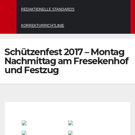
REDAKTIONELLE STANDARDS
KORREKTURRICHTLINIE
Schützenfest 2017 – Montag
Nachmittag am Fresekenhof
und Festzug