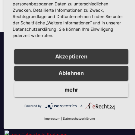
personenbezogenen Daten zu unterschiedlichen
Zwecken. Detaillierte Informationen zu Zweck,
Rechtsgrundlage und Drittunternehmen finden Sie unter
der Schaltfläche „Weitere Informationen“ und in unserer
Datenschutzerklärung. Sie können Ihre Einwilligung
jederzeit widerrufen.
Akzeptieren
Unsere Partner
Ablehnen
mehr
Powered by
&
Unsere Partner
Impressum
|
Datenschutzerklärung