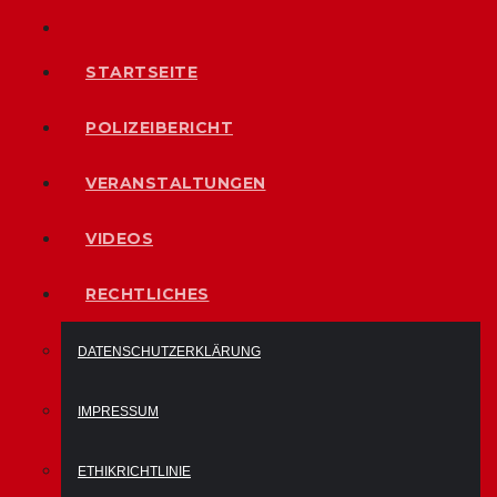
STARTSEITE
POLIZEIBERICHT
VERANSTALTUNGEN
VIDEOS
RECHTLICHES
DATENSCHUTZERKLÄRUNG
IMPRESSUM
ETHIKRICHTLINIE