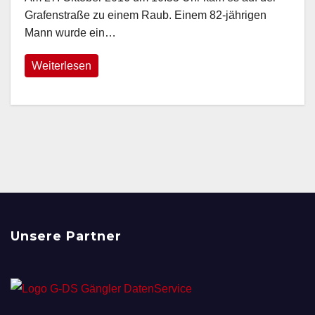
Grafenstraße zu einem Raub. Einem 82-jährigen
Mann wurde ein…
Weiterlesen
Unsere Partner