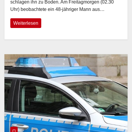
schlagen ihn zu Boden. Am Freitagmorgen (02.30
Uhr) beobachtete ein 48-jähriger Mann aus…
Weiterlesen