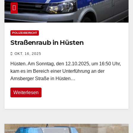
POLIZEIBERICHT
Straßenraub in Hüsten
OKT. 16, 2025
Hüsten. Am Sonntag, den 12.10.2025, um 16:50 Uhr,
kam es im Bereich einer Unterführung an der
Arnsberger Straße in Hüsten…
Weiterlesen