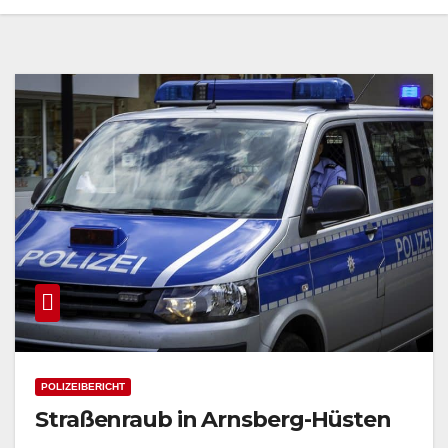
POLIZEIBERICHT
Straßenraub in Arnsberg-Hüsten