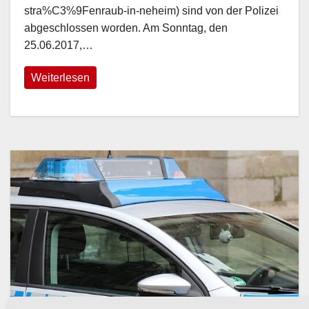
stra%C3%9Fenraub-in-neheim) sind von der Polizei
abgeschlossen worden. Am Sonntag, den
25.06.2017,…
Weiterlesen