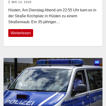
MAI 14, 2026
Hüsten. Am Dienstag Abend um 22:55 Uhr kam es in
der Straße Kirchplatz in Hüsten zu einem
Straßenraub. Ein 35-jähriger…
Weiterlesen