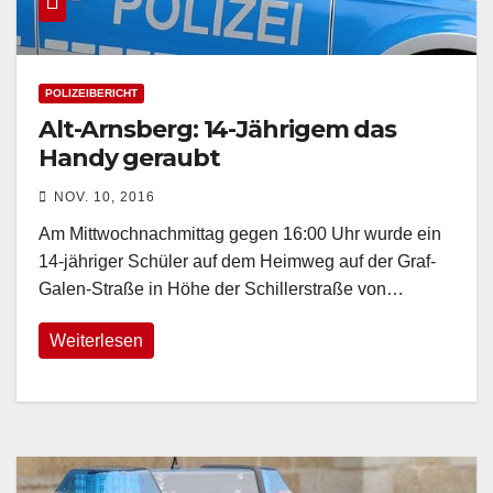
POLIZEIBERICHT
Alt-Arnsberg: 14-Jährigem das
Handy geraubt
NOV. 10, 2016
Am Mittwochnachmittag gegen 16:00 Uhr wurde ein
14-jähriger Schüler auf dem Heimweg auf der Graf-
Galen-Straße in Höhe der Schillerstraße von…
Weiterlesen