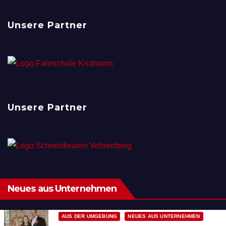
Unsere Partner
Unsere Partner
Neues aus Unternehmen
AUS DER UMGEBUNG
NEUES AUS UNTERNEHMEN