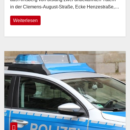
in der Clemens-August-Straße, Ecke Henzestraße,…
Weiterlesen