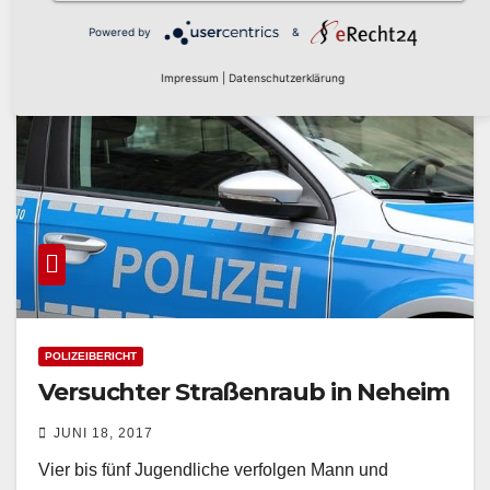
Powered by
&
Impressum
|
Datenschutzerklärung
POLIZEIBERICHT
Versuchter Straßenraub in Neheim
JUNI 18, 2017
Vier bis fünf Jugendliche verfolgen Mann und