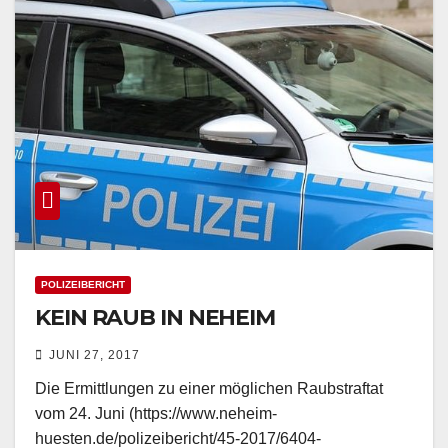
POLIZEIBERICHT
KEIN RAUB IN NEHEIM
JUNI 27, 2017
Die Ermittlungen zu einer möglichen Raubstraftat
vom 24. Juni (https://www.neheim-
huesten.de/polizeibericht/45-2017/6404-