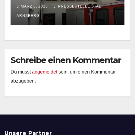
MÄRZ 6, 2026
PRESSESTELLE STADT
ARNSBERG
Schreibe einen Kommentar
Du musst
angemeldet
sein, um einen Kommentar
abzugeben.
Unsere Partner