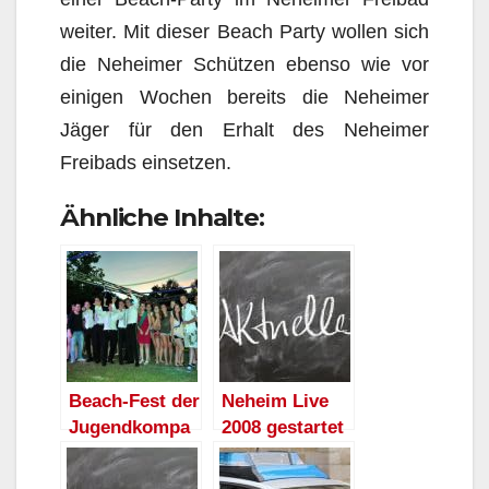
weiter. Mit dieser Beach Party wollen sich
die Neheimer Schützen ebenso wie vor
einigen Wochen bereits die Neheimer
Jäger für den Erhalt des Neheimer
Freibads einsetzen.
Ähnliche Inhalte:
Beach-Fest der
Neheim Live
Jugendkompa
2008 gestartet
nie im
Neheimer