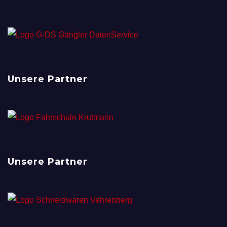
Unsere Partner
Unsere Partner