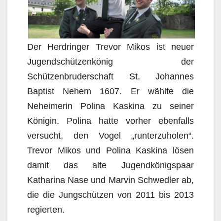
Der Herdringer Trevor Mikos ist neuer
Jugendschützenkönig der
Schützenbruderschaft St. Johannes
Baptist Nehem 1607. Er wählte die
Neheimerin Polina Kaskina zu seiner
Königin. Polina hatte vorher ebenfalls
versucht, den Vogel „runterzuholen“.
Trevor Mikos und Polina Kaskina lösen
damit das alte Jugendkönigspaar
Katharina Nase und Marvin Schwedler ab,
die die Jungschützen von 2011 bis 2013
regierten.