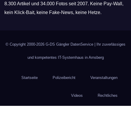
8.300 Artikel und 34.000 Fotos seit 2007. Keine Pay-Wall,
kein Klick-Bait, keine Fake-News, keine Hetze.
© Copyright 2000-2026
G-DS Gängler DatenService
| Ihr zuverlässiges
und kompetentes IT-Systemhaus in Arnsberg
Startseite
Polizeibericht
Veranstaltungen
Videos
Rechtliches