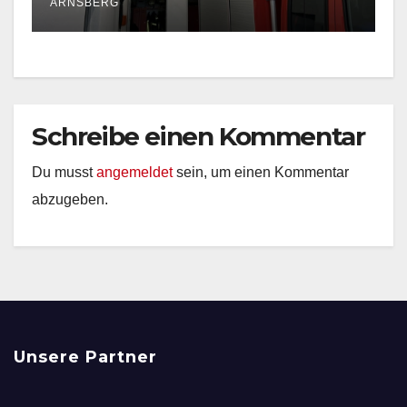
ARNSBERG
Schreibe einen Kommentar
Du musst
angemeldet
sein, um einen Kommentar
abzugeben.
Unsere Partner