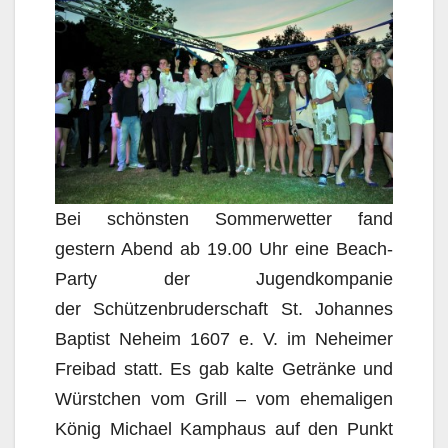
Bei schönsten Sommerwetter fand
gestern Abend ab 19.00 Uhr eine Beach-
Party der Jugendkompanie
der Schützenbruderschaft St. Johannes
Baptist Neheim 1607 e. V. im Neheimer
Freibad statt. Es gab kalte Getränke und
Würstchen vom Grill – vom ehemaligen
König Michael Kamphaus auf den Punkt