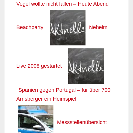
Vogel wollte nicht fallen – Heute Abend
Beachparty
Neheim
Live 2008 gestartet
Spanien gegen Portugal – für über 700
Arnsberger ein Heimspiel
Messstellenübersicht