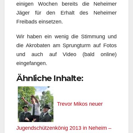
einigen Wochen bereits die Neheimer
Jäger für den Erhalt des Neheimer
Freibads einsetzen.
Wir haben ein wenig die Stimmung und
die Akrobaten am Sprungturm auf Fotos
und auch auf Video (bald online)
eingefangen.
Ähnliche Inhalte:
Trevor Mikos neuer
Jugendschützenkönig 2013 in Neheim –