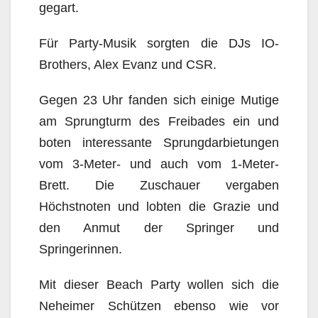
gegart.
Für Party-Musik sorgten die DJs IO-
Brothers, Alex Evanz und CSR.
Gegen 23 Uhr fanden sich einige Mutige
am Sprungturm des Freibades ein und
boten interessante Sprungdarbietungen
vom 3-Meter- und auch vom 1-Meter-
Brett. Die Zuschauer vergaben
Höchstnoten und lobten die Grazie und
den Anmut der Springer und
Springerinnen.
Mit dieser Beach Party wollen sich die
Neheimer Schützen ebenso wie vor