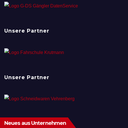
Unsere Partner
Unsere Partner
Neues aus Unternehmen