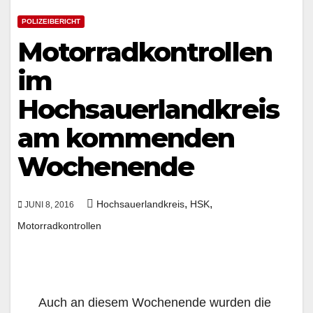
POLIZEIBERICHT
Motorradkontrollen
im
Hochsauerlandkreis
am kommenden
Wochenende
,
,
Hochsauerlandkreis
HSK
JUNI 8, 2016
Motorradkontrollen
Auch an diesem Wochenende wurden die