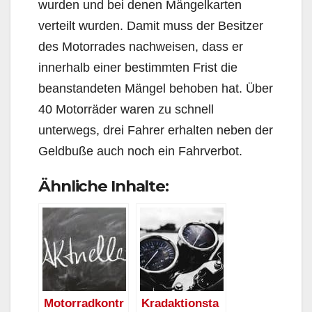
wurden und bei denen Mängelkarten
verteilt wurden. Damit muss der Besitzer
des Motorrades nachweisen, dass er
innerhalb einer bestimmten Frist die
beanstandeten Mängel behoben hat. Über
40 Motorräder waren zu schnell
unterwegs, drei Fahrer erhalten neben der
Geldbuße auch noch ein Fahrverbot.
Ähnliche Inhalte:
Motorradkontr
Kradaktionsta