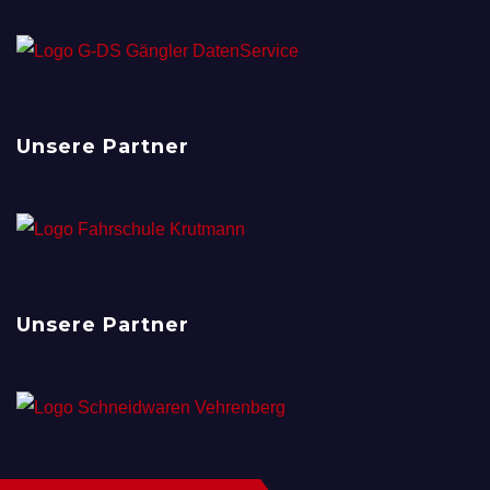
Unsere Partner
Unsere Partner