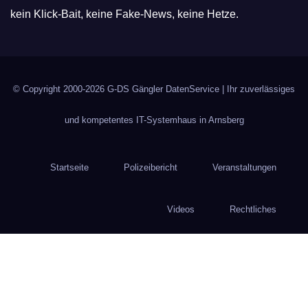
kein Klick-Bait, keine Fake-News, keine Hetze.
© Copyright 2000-2026
G-DS Gängler DatenService
| Ihr zuverlässiges
und kompetentes IT-Systemhaus in Arnsberg
Startseite
Polizeibericht
Veranstaltungen
Videos
Rechtliches