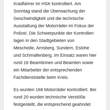
Kradfahrer im HSK kontrolliert. Am
Sonntag stand die Überwachung der
Geschwindigkeit und die technische
Ausstattung der Motorräder im Fokus der
Polizei. Die Schwerpunkte der Kontrollen
lagen in den Stadtgebieten von
Meschede, Arnsberg, Sundern, Eslohe
und Schmallenberg. Im Einsatz waren hier
rund 16 Beamtinnen und Beamten sowie
ein Mitarbeiter der entsprechenden
Fachdienststelle beim Kreis.
Es wurden 168 Motorräder kontrolliert. Bei
rund 20 wurden technische Verstöße
festgestellt, die entsprechend geahndet