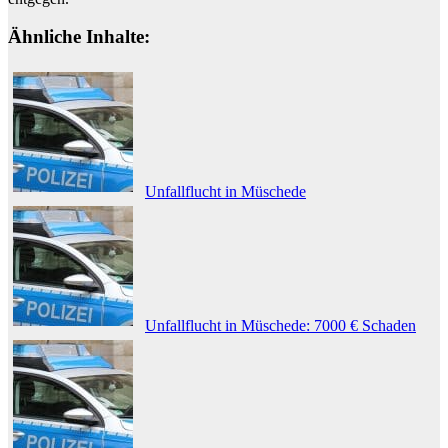
Ähnliche Inhalte:
Unfallflucht in Müschede
Unfallflucht in Müschede: 7000 € Schaden