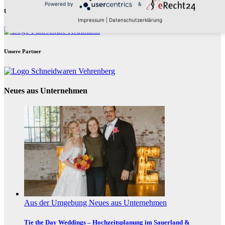
Powered by
&
Unsere Partner
Impressum
|
Datenschutzerklärung
Unsere Partner
Neues aus Unternehmen
Aus der Umgebung
Neues aus Unternehmen
Tie the Day Weddings – Hochzeitsplanung im Sauerland &