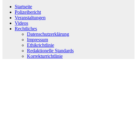
Startseite
Polizeibericht
Veranstaltungen
Videos
Rechtliches
Datenschutzerklärung
Impressum
Ethikrichtlinie
Redaktionelle Standards
Korrekturrichtlinie