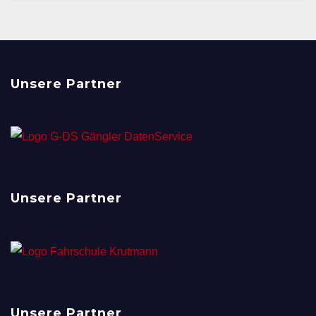
Unsere Partner
Unsere Partner
Unsere Partner