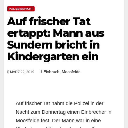
POLIZEIBERICHT
Auf frischer Tat
ertappt: Mann aus
Sundern bricht in
Kindergarten ein
,
Einbruch
Moosfelde
MÄRZ 22, 2019
Auf frischer Tat nahm die Polizei in der
Nacht zum Donnertag einen Einbrecher in
Moosfelde fest. Der Mann war in eine