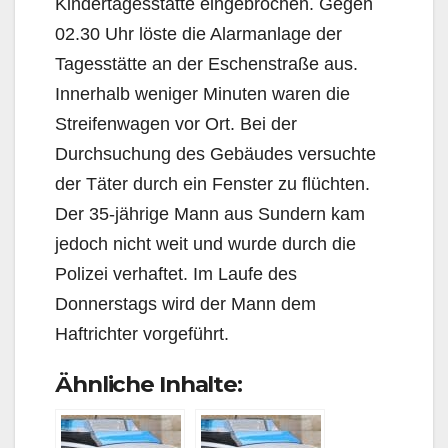
Kindertagesstätte eingebrochen. Gegen
02.30 Uhr löste die Alarmanlage der
Tagesstätte an der Eschenstraße aus.
Innerhalb weniger Minuten waren die
Streifenwagen vor Ort. Bei der
Durchsuchung des Gebäudes versuchte
der Täter durch ein Fenster zu flüchten.
Der 35-jährige Mann aus Sundern kam
jedoch nicht weit und wurde durch die
Polizei verhaftet. Im Laufe des
Donnerstags wird der Mann dem
Haftrichter vorgeführt.
Ähnliche Inhalte: