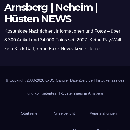
Arnsberg | Neheim |
Hüsten NEWS
Kostenlose Nachrichten, Informationen und Fotos – über
8.300 Artikel und 34.000 Fotos seit 2007. Keine Pay-Wall,
kein Klick-Bait, keine Fake-News, keine Hetze.
© Copyright 2000-2026
G-DS Gängler DatenService
| Ihr zuverlässiges
und kompetentes IT-Systemhaus in Arnsberg
Startseite
Polizeibericht
Veranstaltungen