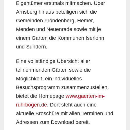
Eigentümer erstmals mitmachen. Über
Arnsberg hinaus beteiligen sich die
Gemeinden Fröndenberg, Hemer,
Menden und Neuenrade sowie mit je
einem Garten die Kommunen Iserlohn
und Sundern.
Eine vollständige Übersicht aller
teilnehmenden Gärten sowie die
Möglichkeit, ein individuelles
Besuchsprogramm zusammenzustellen,
bietet die Homepage
www.gaerten-im-
ruhrbogen.de
. Dort steht auch eine
aktuelle Broschüre mit allen Terminen und
Adressen zum Download bereit.