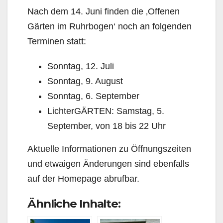
Nach dem 14. Juni finden die ‚Offenen
Gärten im Ruhrbogen‘ noch an folgenden
Terminen statt:
Sonntag, 12. Juli
Sonntag, 9. August
Sonntag, 6. September
LichterGÄRTEN: Samstag, 5.
September, von 18 bis 22 Uhr
Aktuelle Informationen zu Öffnungszeiten
und etwaigen Änderungen sind ebenfalls
auf der Homepage abrufbar.
Ähnliche Inhalte: