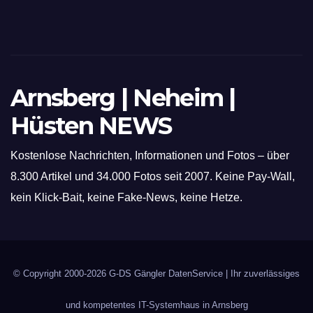
Arnsberg | Neheim |
Hüsten NEWS
Kostenlose Nachrichten, Informationen und Fotos – über
8.300 Artikel und 34.000 Fotos seit 2007. Keine Pay-Wall,
kein Klick-Bait, keine Fake-News, keine Hetze.
© Copyright 2000-2026
G-DS Gängler DatenService
| Ihr zuverlässiges
und kompetentes IT-Systemhaus in Arnsberg