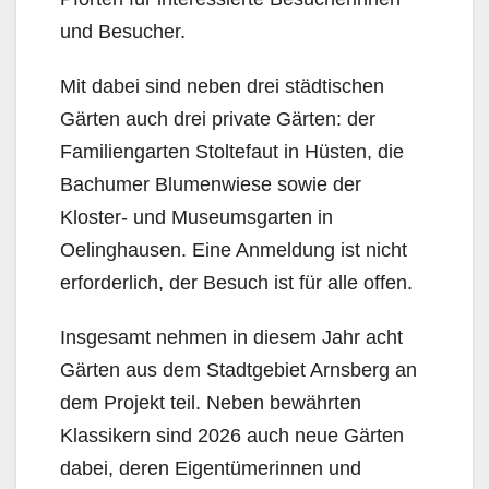
und Besucher.
Mit dabei sind neben drei städtischen
Gärten auch drei private Gärten: der
Familiengarten Stoltefaut in Hüsten, die
Bachumer Blumenwiese sowie der
Kloster- und Museumsgarten in
Oelinghausen. Eine Anmeldung ist nicht
erforderlich, der Besuch ist für alle offen.
Insgesamt nehmen in diesem Jahr acht
Gärten aus dem Stadtgebiet Arnsberg an
dem Projekt teil. Neben bewährten
Klassikern sind 2026 auch neue Gärten
dabei, deren Eigentümerinnen und