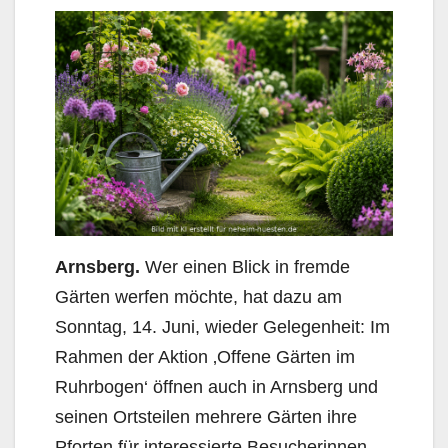
Arnsberg.
Wer einen Blick in fremde
Gärten werfen möchte, hat dazu am
Sonntag, 14. Juni, wieder Gelegenheit: Im
Rahmen der Aktion ‚Offene Gärten im
Ruhrbogen‘ öffnen auch in Arnsberg und
seinen Ortsteilen mehrere Gärten ihre
Pforten für interessierte Besucherinnen