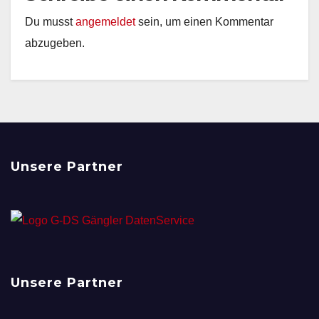
Du musst
angemeldet
sein, um einen Kommentar
abzugeben.
Unsere Partner
Unsere Partner