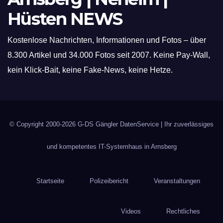
Hüsten NEWS
Kostenlose Nachrichten, Informationen und Fotos – über
8.300 Artikel und 34.000 Fotos seit 2007. Keine Pay-Wall,
kein Klick-Bait, keine Fake-News, keine Hetze.
© Copyright 2000-2026
G-DS Gängler DatenService
| Ihr zuverlässiges
und kompetentes IT-Systemhaus in Arnsberg
Startseite
Polizeibericht
Veranstaltungen
Videos
Rechtliches