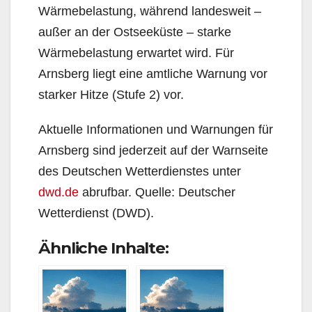
Wärmebelastung, während landesweit –
außer an der Ostseeküste – starke
Wärmebelastung erwartet wird. Für
Arnsberg liegt eine amtliche Warnung vor
starker Hitze (Stufe 2) vor.
Aktuelle Informationen und Warnungen für
Arnsberg sind jederzeit auf der Warnseite
des Deutschen Wetterdienstes unter
dwd.de
abrufbar. Quelle: Deutscher
Wetterdienst (DWD).
Ähnliche Inhalte: