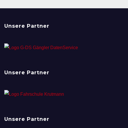
Unsere Partner
Unsere Partner
Unsere Partner