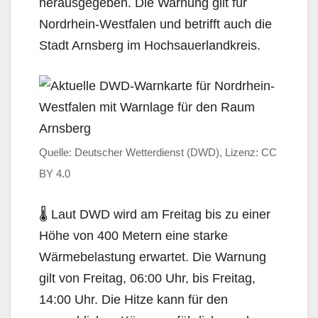
herausgegeben. Die Warnung gilt für
Nordrhein-Westfalen und betrifft auch die
Stadt Arnsberg im Hochsauerlandkreis.
Quelle: Deutscher Wetterdienst (DWD), Lizenz: CC
BY 4.0
🌡️ Laut DWD wird am Freitag bis zu einer
Höhe von 400 Metern eine starke
Wärmebelastung erwartet. Die Warnung
gilt von Freitag, 06:00 Uhr, bis Freitag,
14:00 Uhr. Die Hitze kann für den