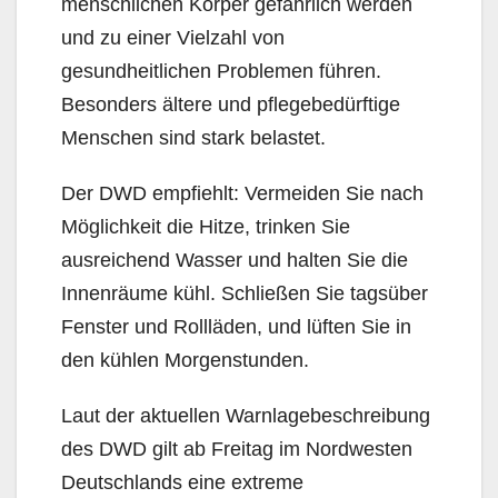
menschlichen Körper gefährlich werden
und zu einer Vielzahl von
gesundheitlichen Problemen führen.
Besonders ältere und pflegebedürftige
Menschen sind stark belastet.
Der DWD empfiehlt: Vermeiden Sie nach
Möglichkeit die Hitze, trinken Sie
ausreichend Wasser und halten Sie die
Innenräume kühl. Schließen Sie tagsüber
Fenster und Rollläden, und lüften Sie in
den kühlen Morgenstunden.
Laut der aktuellen Warnlagebeschreibung
des DWD gilt ab Freitag im Nordwesten
Deutschlands eine extreme