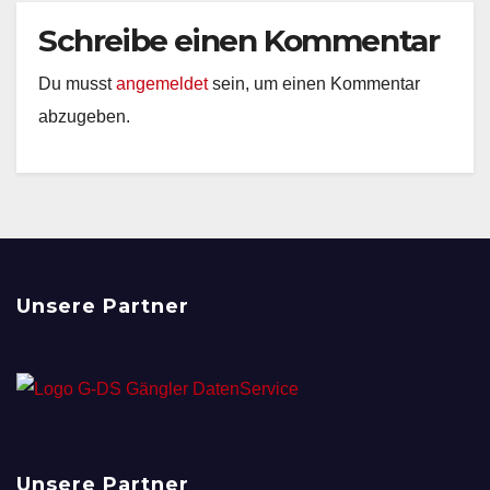
Schreibe einen Kommentar
Du musst
angemeldet
sein, um einen Kommentar
abzugeben.
Unsere Partner
Unsere Partner