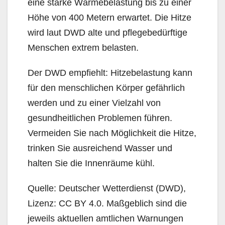
eine starke Wärmebelastung bis zu einer
Höhe von 400 Metern erwartet. Die Hitze
wird laut DWD alte und pflegebedürftige
Menschen extrem belasten.
Der DWD empfiehlt: Hitzebelastung kann
für den menschlichen Körper gefährlich
werden und zu einer Vielzahl von
gesundheitlichen Problemen führen.
Vermeiden Sie nach Möglichkeit die Hitze,
trinken Sie ausreichend Wasser und
halten Sie die Innenräume kühl.
Quelle: Deutscher Wetterdienst (DWD),
Lizenz: CC BY 4.0. Maßgeblich sind die
jeweils aktuellen amtlichen Warnungen