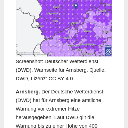
Screenshot: Deutscher Wetterdienst
(DWD), Warnseite für Arnsberg. Quelle:
DWD, Lizenz: CC BY 4.0.
Arnsberg.
Der Deutsche Wetterdienst
(DWD) hat für Arnsberg eine amtliche
Warnung vor extremer Hitze
herausgegeben. Laut DWD gilt die
Warnung bis zu einer Höhe von 400