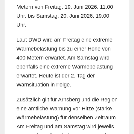
Metern von Freitag, 19. Juni 2026, 11:00
Uhr, bis Samstag, 20. Juni 2026, 19:00
Uhr.
Laut DWD wird am Freitag eine extreme
Wärmebelastung bis zu einer Höhe von
400 Metern erwartet. Am Samstag wird
ebenfalls eine extreme Wärmebelastung
erwartet. Heute ist der 2. Tag der
Warnsituation in Folge.
Zusätzlich gilt für Arnsberg und die Region
eine amtliche Warnung vor Hitze (starke
Wärmebelastung) für denselben Zeitraum.
Am Freitag und am Samstag wird jeweils