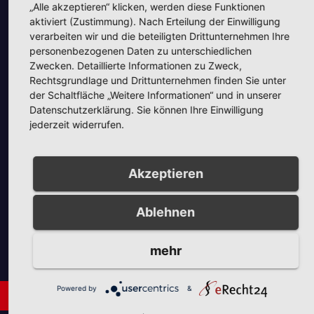
„Alle akzeptieren“ klicken, werden diese Funktionen
aktiviert (Zustimmung). Nach Erteilung der Einwilligung
verarbeiten wir und die beteiligten Drittunternehmen Ihre
personenbezogenen Daten zu unterschiedlichen
Zwecken. Detaillierte Informationen zu Zweck,
Unsere Partner
Rechtsgrundlage und Drittunternehmen finden Sie unter
der Schaltfläche „Weitere Informationen“ und in unserer
Datenschutzerklärung. Sie können Ihre Einwilligung
jederzeit widerrufen.
Akzeptieren
Unsere Partner
Ablehnen
mehr
Powered by
&
Neues aus Unternehmen