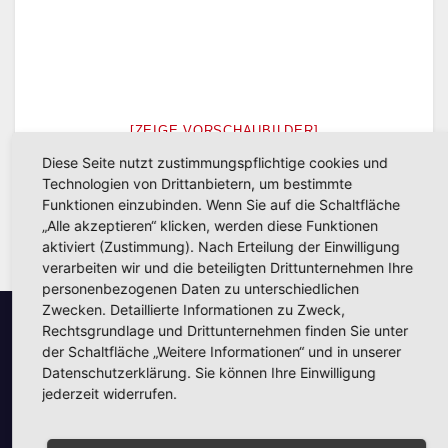
[ZEIGE VORSCHAUBILDER]
Diese Seite nutzt zustimmungspflichtige cookies und
Technologien von Drittanbietern, um bestimmte
Funktionen einzubinden. Wenn Sie auf die Schaltfläche
„Alle akzeptieren“ klicken, werden diese Funktionen
aktiviert (Zustimmung). Nach Erteilung der Einwilligung
verarbeiten wir und die beteiligten Drittunternehmen Ihre
personenbezogenen Daten zu unterschiedlichen
Zwecken. Detaillierte Informationen zu Zweck,
Rechtsgrundlage und Drittunternehmen finden Sie unter
Unsere Partner
der Schaltfläche „Weitere Informationen“ und in unserer
Datenschutzerklärung. Sie können Ihre Einwilligung
jederzeit widerrufen.