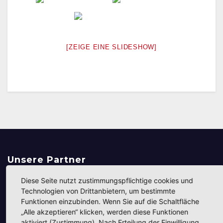
[ZEIGE EINE SLIDESHOW]
Unsere Partner
Diese Seite nutzt zustimmungspflichtige cookies und
Technologien von Drittanbietern, um bestimmte
Funktionen einzubinden. Wenn Sie auf die Schaltfläche
„Alle akzeptieren“ klicken, werden diese Funktionen
aktiviert (Zustimmung). Nach Erteilung der Einwilligung