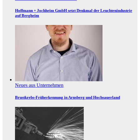
Hoffmann + Jochheim GmbH setzt Denkmal der Leuchtenindustrie
auf Bergheim
Neues aus Unternehmen
Brustkrebs-Früherkennung in Arnsberg und Hochsauerland