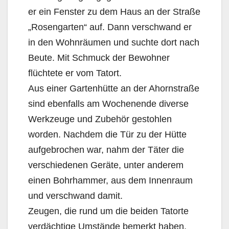
er ein Fenster zu dem Haus an der Straße
„Rosengarten“ auf. Dann verschwand er
in den Wohnräumen und suchte dort nach
Beute. Mit Schmuck der Bewohner
flüchtete er vom Tatort.
Aus einer Gartenhütte an der Ahornstraße
sind ebenfalls am Wochenende diverse
Werkzeuge und Zubehör gestohlen
worden. Nachdem die Tür zu der Hütte
aufgebrochen war, nahm der Täter die
verschiedenen Geräte, unter anderem
einen Bohrhammer, aus dem Innenraum
und verschwand damit.
Zeugen, die rund um die beiden Tatorte
verdächtige Umstände bemerkt haben,