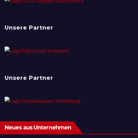
Unsere Partner
Unsere Partner
Neues aus Unternehmen