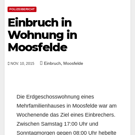
POLIZEIBERICHT
Einbruch in
Wohnung in
Moosfelde
,
Einbruch
Moosfelde
NOV. 10, 2015
Die Erdgeschosswohnung eines
Mehrfamilienhauses in Moosfelde war am
Wochenende das Ziel eines Einbrechers.
Zwischen Samstag 17:00 Uhr und
Sonntagmorgen gegen 08:00 Uhr hebelte