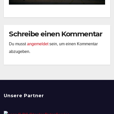
Schreibe einen Kommentar
Du musst
angemeldet
sein, um einen Kommentar
abzugeben.
Unsere Partner