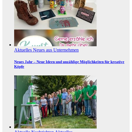
Aktuelles
Neues aus Unternehmen
Neues Jahr – Neue Ideen und unzählige Möglichkeiten für kreative
Köpfe