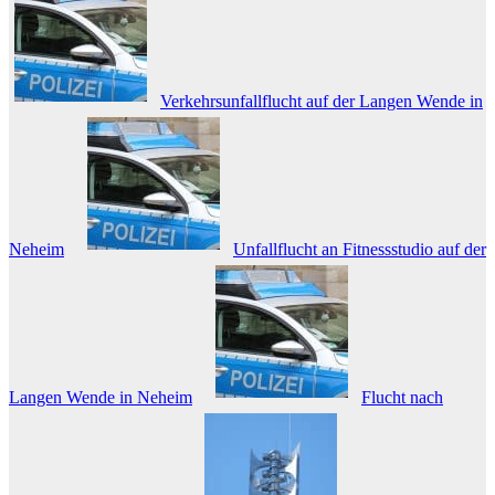
Verkehrsunfallflucht auf der Langen Wende in
Neheim
Unfallflucht an Fitnessstudio auf der
Langen Wende in Neheim
Flucht nach