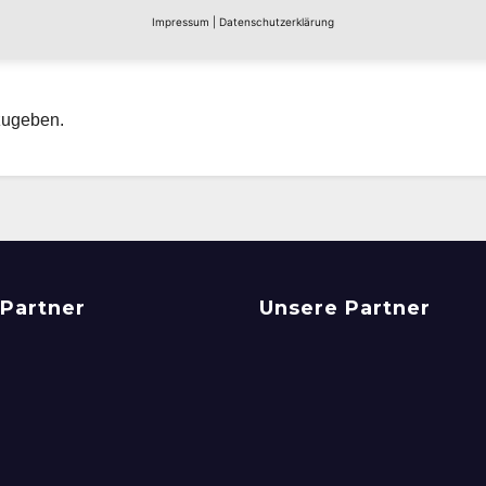
Impressum
|
Datenschutzerklärung
zugeben.
Partner
Unsere Partner