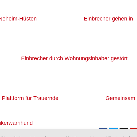
 Neheim-Hüsten
Einbrecher gehen in
Einbrecher durch Wohnungsinhaber gestört
Plattform für Trauernde
Gemeinsam 
tikerwarnhund