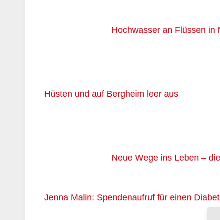
Hochwasser an Flüssen in
Hüsten und auf Bergheim leer aus
Neue Wege ins Leben – die 
Jenna Malin: Spendenaufruf für einen Diabe