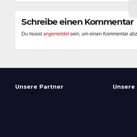
Schreibe einen Kommentar
Du musst
angemeldet
sein, um einen Kommentar ab
Unsere Partner
Unsere 