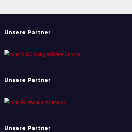
Unsere Partner
Unsere Partner
Unsere Partner