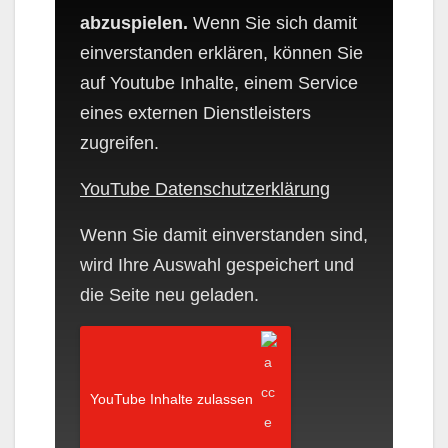
abzuspielen.
Wenn Sie sich damit
einverstanden erklären, können Sie
auf Youtube Inhalte, einem Service
eines externen Dienstleisters
zugreifen.
YouTube Datenschutzerklärung
Wenn Sie damit einverstanden sind,
wird Ihre Auswahl gespeichert und
die Seite neu geladen.
YouTube Inhalte zulassen