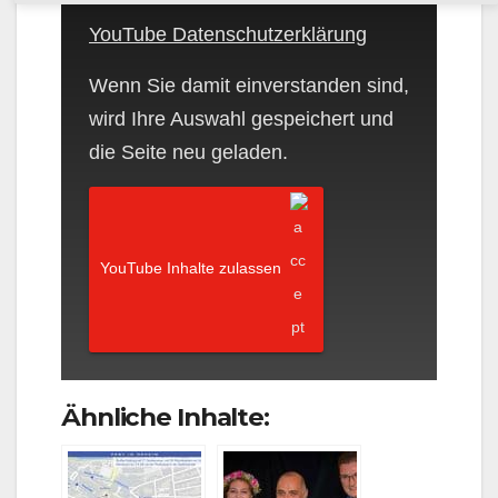
YouTube Datenschutzerklärung
Wenn Sie damit einverstanden sind,
wird Ihre Auswahl gespeichert und
die Seite neu geladen.
YouTube Inhalte zulassen
Ähnliche Inhalte: