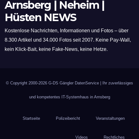
Arnsberg | Neheim |
Hüsten NEWS
Kostenlose Nachrichten, Informationen und Fotos – über
8.300 Artikel und 34.000 Fotos seit 2007. Keine Pay-Wall,
kein Klick-Bait, keine Fake-News, keine Hetze.
© Copyright 2000-2026
G-DS Gängler DatenService
| Ihr zuverlässiges
und kompetentes IT-Systemhaus in Arnsberg
Startseite
Polizeibericht
Veranstaltungen
Videos
Rechtliches