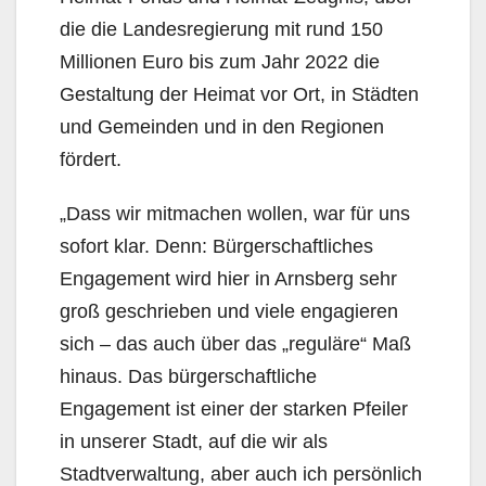
die die Landesregierung mit rund 150
Millionen Euro bis zum Jahr 2022 die
Gestaltung der Heimat vor Ort, in Städten
und Gemeinden und in den Regionen
fördert.
„Dass wir mitmachen wollen, war für uns
sofort klar. Denn: Bürgerschaftliches
Engagement wird hier in Arnsberg sehr
groß geschrieben und viele engagieren
sich – das auch über das „reguläre“ Maß
hinaus. Das bürgerschaftliche
Engagement ist einer der starken Pfeiler
in unserer Stadt, auf die wir als
Stadtverwaltung, aber auch ich persönlich