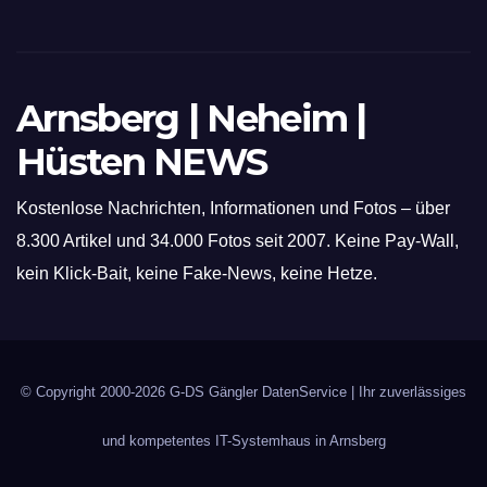
Arnsberg | Neheim |
Hüsten NEWS
Kostenlose Nachrichten, Informationen und Fotos – über
8.300 Artikel und 34.000 Fotos seit 2007. Keine Pay-Wall,
kein Klick-Bait, keine Fake-News, keine Hetze.
© Copyright 2000-2026
G-DS Gängler DatenService
| Ihr zuverlässiges
und kompetentes IT-Systemhaus in Arnsberg