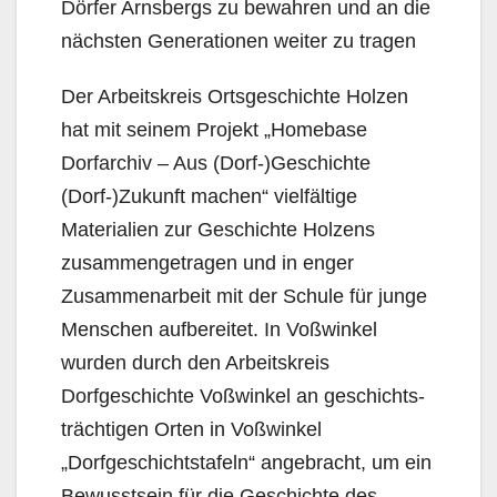
Dörfer Arnsbergs zu bewahren und an die
nächsten Generationen weiter zu tragen
Der Arbeitskreis Ortsgeschichte Holzen
hat mit seinem Projekt „Homebase
Dorfarchiv – Aus (Dorf-)Geschichte
(Dorf-)Zukunft machen“ vielfältige
Materialien zur Geschichte Holzens
zusammengetragen und in enger
Zusammenarbeit mit der Schule für junge
Menschen aufbereitet. In Voßwinkel
wurden durch den Arbeitskreis
Dorfgeschichte Voßwinkel an geschichts­
träch­tigen Orten in Voßwinkel
„Dorfgeschichtstafeln“ angebracht, um ein
Bewusstsein für die Geschichte des