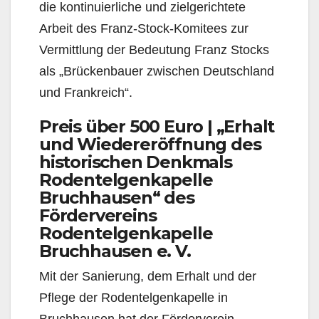
die kontinuierliche und zielgerichtete
Arbeit des Franz-Stock-Komitees zur
Vermittlung der Bedeutung Franz Stocks
als „Brückenbauer zwischen Deutschland
und Frankreich“.
Preis über 500 Euro | „Erhalt
und Wiedereröffnung des
historischen Denkmals
Rodentelgenkapelle
Bruchhausen“ des
Fördervereins
Rodentelgenkapelle
Bruchhausen e. V.
Mit der Sanierung, dem Erhalt und der
Pflege der Rodentelgenkapelle in