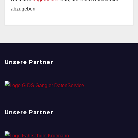
abzugeben.
Unsere Partner
Unsere Partner