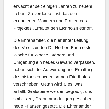
erwacht er seit einigen Jahren zu neuem
Leben. Zu verdanken ist das den
engagierten Männern und Frauen des
Projektes „Erhaltet den Eichholzfriedhof“.
Die Ehrenamtler, die hier unter Leitung
des Vorsitzenden Dr. Norbert Baumeister
Woche für Woche Gräbern und
Umgebung ein neues Gewand verpassen,
haben sich der Aufwertung und Erhaltung
des historisch bedeutsamen Friedhofes
verschrieben. Getan wird alles, was
anfällt: Grabsteine werden begradigt und
stabilisiert, Grabumrandungen gesäubert,
neue Pflanzen gesetzt. Die Ehrenamtler