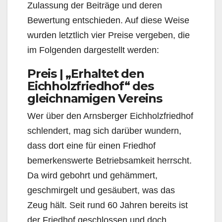
Zulassung der Beiträge und deren
Bewertung entschieden. Auf diese Weise
wurden letztlich vier Preise vergeben, die
im Folgenden dargestellt werden:
Preis | „Erhaltet den
Eichholzfriedhof“ des
gleichnamigen Vereins
Wer über den Arnsberger Eichholzfriedhof
schlendert, mag sich darüber wundern,
dass dort eine für einen Friedhof
bemerkenswerte Betriebsamkeit herrscht.
Da wird gebohrt und gehämmert,
geschmirgelt und gesäubert, was das
Zeug hält. Seit rund 60 Jahren bereits ist
der Friedhof geschlossen und doch