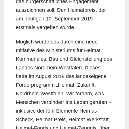
das bürgerschaftliches Engagement
auszeichnen soll: Den Heimatpreis, der
am heutigen 10. September 2019
erstmals vergeben wurde.
Möglich wurde das durch eine neue
Initiative des Ministeriums für Heimat,
Kommunales, Bau und Gleichstellung des
Landes Nordrhein-Westfalen. Dieses
hatte im August 2018 das landeseigene
Förderprogramm „Heimat. Zukunft.
Nordrhein-Westfalen. Wir fördern, was
Menschen verbindet“ ins Leben gerufen –
inklusive der fünf Elemente Heimat-
Scheck, Heimat-Preis, Heimat-Werkstatt,
Heimat-Fonds und Heimat-Zeugnis, über