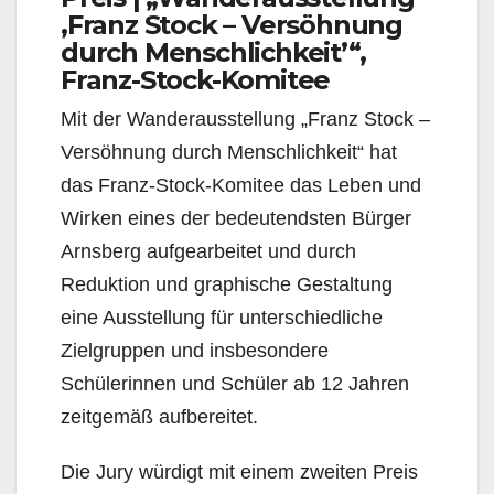
‚Franz Stock – Versöhnung
durch Menschlichkeit’“,
Franz-Stock-Komitee
Mit der Wanderausstellung „Franz Stock –
Versöhnung durch Menschlichkeit“ hat
das Franz-Stock-Komitee das Leben und
Wirken eines der bedeutendsten Bürger
Arnsberg aufgearbeitet und durch
Reduktion und graphische Gestaltung
eine Ausstellung für unterschiedliche
Zielgruppen und insbe­sondere
Schülerinnen und Schüler ab 12 Jahren
zeitgemäß aufbereitet.
Die Jury würdigt mit einem zweiten Preis