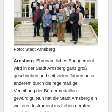
Foto: Stadt Arnsberg
Arnsberg
. Ehrenamtliches Engagement
wird in der Stadt Arnsberg ganz groß
geschrieben und seit vielen Jahren unter
anderem durch die regelmäßige
Verleihung der Bürgermedaillen
gewürdigt. Nun hat die Stadt Arnsberg ein
weiteres Instrument ins Leben gerufen,