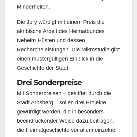
Minderheiten.
Die Jury würdigt mit einem Preis die
akribische Arbeit des Heimatbundes
Neheim-Hüsten und dessen
Rechercheleistungen. Die Mikrostudie gibt
einen mustergültigen Einblick in die
Geschichte der Stadt.
Drei Sonderpreise
Mit Sonderpreisen – gestiftet durch die
Stadt Arnsberg – sollen drei Projekte
gewürdigt werden, die in besonders
beeindruckender Weise dazu beitragen,
die Heimatgeschichte vor allem einzelner