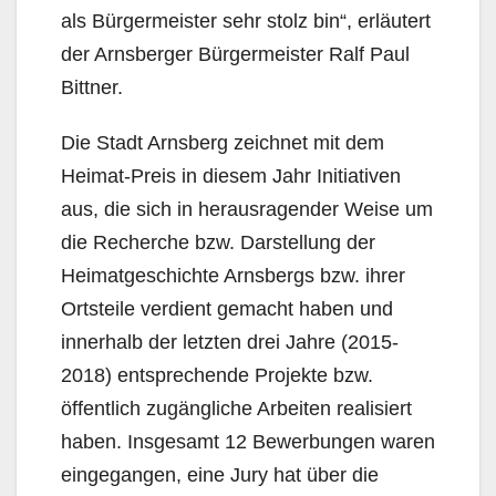
als Bürgermeister sehr stolz bin“, erläutert
der Arnsberger Bürgermeister Ralf Paul
Bittner.
Die Stadt Arnsberg zeichnet mit dem
Heimat-Preis in diesem Jahr Initiativen
aus, die sich in herausragender Weise um
die Recherche bzw. Darstellung der
Heimatgeschichte Arnsbergs bzw. ihrer
Ortsteile verdient gemacht haben und
innerhalb der letzten drei Jahre (2015-
2018) entsprechende Projekte bzw.
öffentlich zugängliche Arbeiten realisiert
haben. Insgesamt 12 Bewerbungen waren
eingegangen, eine Jury hat über die