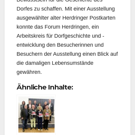
Dorfes zu schaffen. Mit einer Ausstellung
ausgewählter alter Herdringer Postkarten
konnte das Forum Herdrin­gen, ein
Arbeitskreis für Dorfgeschichte und -
entwicklung den Besucherinnen und
Besuchern der Ausstellung einen Blick auf
die damaligen Lebensumstände
gewähren.
Ähnliche Inhalte: