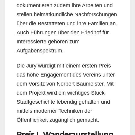
dokumentieren zudem ihre Arbeiten und
stellen heimatkundliche Nachforschungen
über die Bestatteten und ihre Familien an.
Auch Führungen über den Friedhof für
Interessierte gehören zum
Aufgabenspektrum.
Die Jury würdigt mit einem ersten Preis
das hohe Engagement des Vereins unter
dem Vorsitz von Norbert Baumeister. Mit
dem Projekt wird ein wichtiges Stück
Stadtgeschichte lebendig gehalten und
mittels moderner Techniken der
Öffentlichkeit zugänglich gemacht.
Preis | „Wanderausstellung