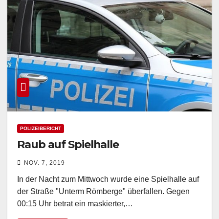
POLIZEIBERICHT
Raub auf Spielhalle
NOV. 7, 2019
In der Nacht zum Mittwoch wurde eine Spielhalle auf
der Straße "Unterm Römberge" überfallen. Gegen
00:15 Uhr betrat ein maskierter,…