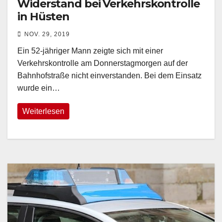
Widerstand bei Verkehrskontrolle
in Hüsten
NOV. 29, 2019
Ein 52-jähriger Mann zeigte sich mit einer
Verkehrskontrolle am Donnerstagmorgen auf der
Bahnhofstraße nicht einverstanden. Bei dem Einsatz
wurde ein…
Weiterlesen