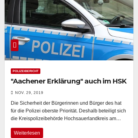
POLIZEIBERICHT
"Aachener Erklärung" auch im HSK
NOV. 29, 2019
Die Sicherheit der Bürgerinnen und Bürger des hat
für die Polizei oberste Priorität. Deshalb beteiligt sich
die Kreispolizeibehörde Hochsauerlandkreis am…
Weiterlesen