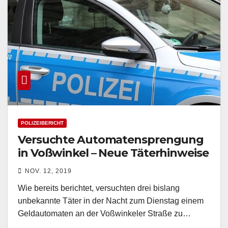
POLIZEIBERICHT
Versuchte Automatensprengung
in Voßwinkel – Neue Täterhinweise
NOV. 12, 2019
Wie bereits berichtet, versuchten drei bislang
unbekannte Täter in der Nacht zum Dienstag einem
Geldautomaten an der Voßwinkeler Straße zu…