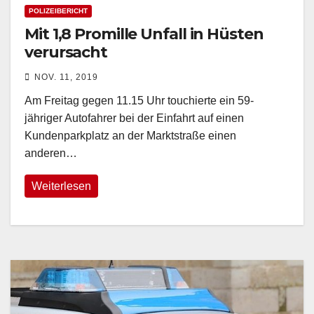
POLIZEIBERICHT
Mit 1,8 Promille Unfall in Hüsten
verursacht
NOV. 11, 2019
Am Freitag gegen 11.15 Uhr touchierte ein 59-
jähriger Autofahrer bei der Einfahrt auf einen
Kundenparkplatz an der Marktstraße einen
anderen…
Weiterlesen