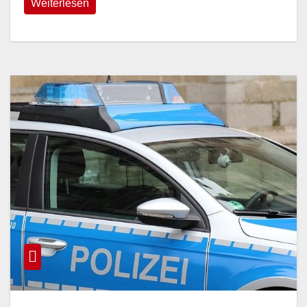
Weiterlesen