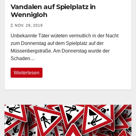
Vandalen auf Spielplatz in
Wennigloh
NOV. 29, 2019
Unbekannte Täter wüteten vermutlich in der Nacht
zum Donnerstag auf dem Spielplatz auf der
Müssenbergstraße. Am Donnerstag wurde der
Schaden…
Weiterlesen