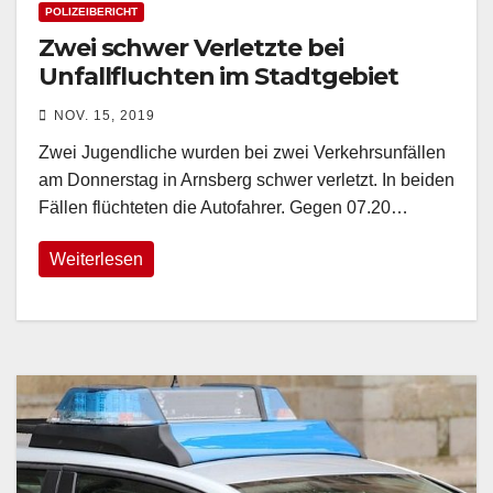
POLIZEIBERICHT
Zwei schwer Verletzte bei
Unfallfluchten im Stadtgebiet
NOV. 15, 2019
Zwei Jugendliche wurden bei zwei Verkehrsunfällen
am Donnerstag in Arnsberg schwer verletzt. In beiden
Fällen flüchteten die Autofahrer. Gegen 07.20…
Weiterlesen