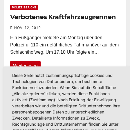
POLIZEIBERICHT
Verbotenes Kraftfahrzeugrennen
NOV. 12, 2019
Ein Fußgänger meldete am Montag über den
Polizeiruf 110 ein gefährliches Fahrmanöver auf dem
Schlachthofweg. Um 17.10 Uhr folgte ein…
Weiterlesen
Diese Seite nutzt zustimmungspflichtige cookies und
Technologien von Drittanbietern, um bestimmte
Funktionen einzubinden. Wenn Sie auf die Schaltfläche
„Alle akzeptieren“ klicken, werden diese Funktionen
aktiviert (Zustimmung). Nach Erteilung der Einwilligung
verarbeiten wir und die beteiligten Drittunternehmen Ihre
personenbezogenen Daten zu unterschiedlichen
Zwecken. Detaillierte Informationen zu Zweck,
Rechtsgrundlage und Drittunternehmen finden Sie unter