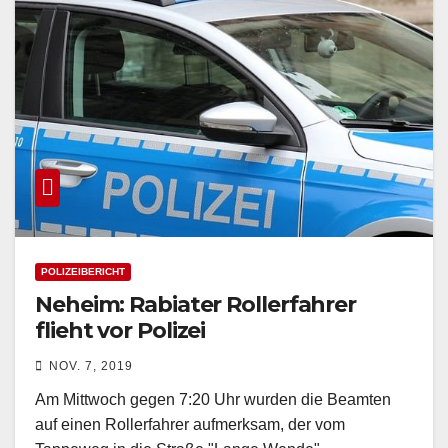
POLIZEIBERICHT
Neheim: Rabiater Rollerfahrer
flieht vor Polizei
NOV. 7, 2019
Am Mittwoch gegen 7:20 Uhr wurden die Beamten
auf einen Rollerfahrer aufmerksam, der vom