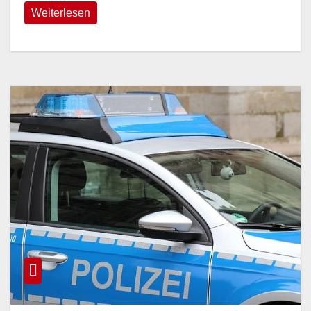
Weiterlesen