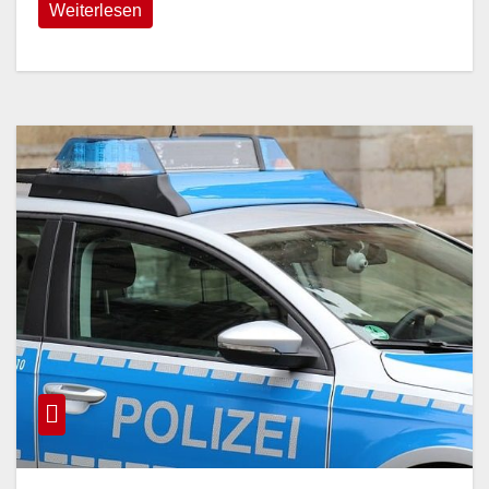
Weiterlesen