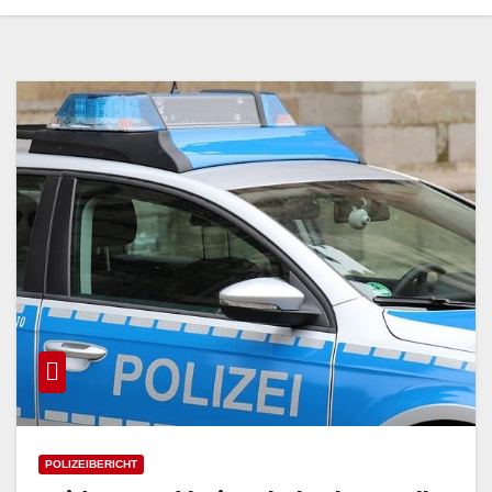
POLIZEIBERICHT