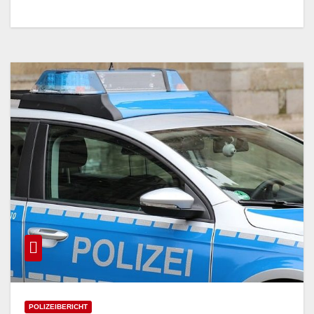
POLIZEIBERICHT