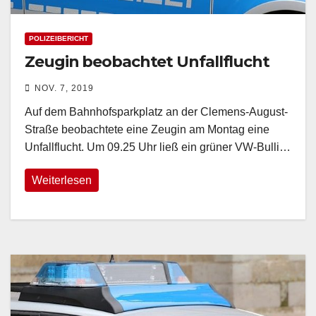
POLIZEIBERICHT
Zeugin beobachtet Unfallflucht
NOV. 7, 2019
Auf dem Bahnhofsparkplatz an der Clemens-August-
Straße beobachtete eine Zeugin am Montag eine
Unfallflucht. Um 09.25 Uhr ließ ein grüner VW-Bulli…
Weiterlesen