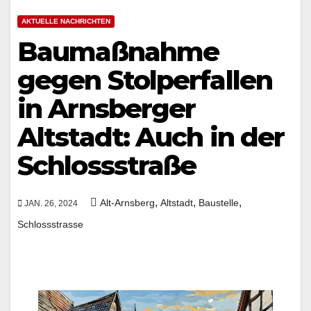
AKTUELLE NACHRICHTEN
Baumaßnahme
gegen Stolperfallen
in Arnsberger
Altstadt: Auch in der
Schlossstraße
,
,
,
Alt-Arnsberg
Altstadt
Baustelle
JAN. 26, 2024
Schlossstrasse