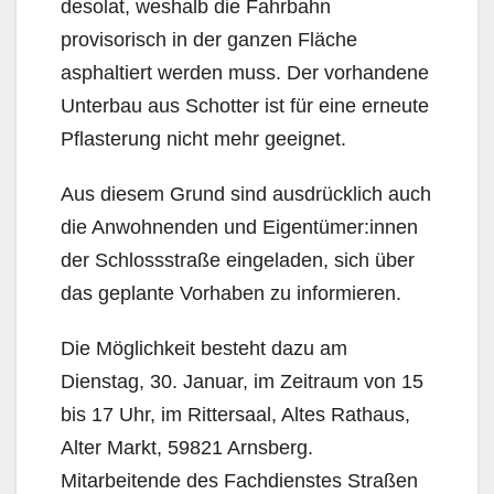
desolat, weshalb die Fahrbahn
provisorisch in der ganzen Fläche
asphaltiert werden muss. Der vorhandene
Unterbau aus Schotter ist für eine erneute
Pflasterung nicht mehr geeignet.
Aus diesem Grund sind ausdrücklich auch
die Anwohnenden und Eigentümer:innen
der Schlossstraße eingeladen, sich über
das geplante Vorhaben zu informieren.
Die Möglichkeit besteht dazu am
Dienstag, 30. Januar, im Zeitraum von 15
bis 17 Uhr, im Rittersaal, Altes Rathaus,
Alter Markt, 59821 Arnsberg.
Mitarbeitende des Fachdienstes Straßen