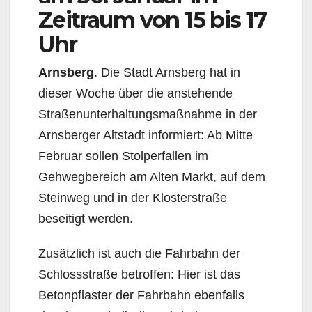
Zeitraum von 15 bis 17
Uhr
Arnsberg
. Die Stadt Arnsberg hat in
dieser Woche über die anstehende
Straßenunterhaltungsmaßnahme in der
Arnsberger Altstadt informiert: Ab Mitte
Februar sollen Stolperfallen im
Gehwegbereich am Alten Markt, auf dem
Steinweg und in der Klosterstraße
beseitigt werden.
Zusätzlich ist auch die Fahrbahn der
Schlossstraße betroffen: Hier ist das
Betonpflaster der Fahrbahn ebenfalls