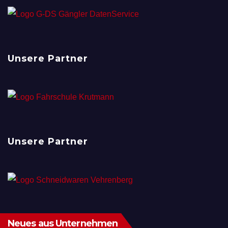
Unsere Partner
Unsere Partner
Neues aus Unternehmen