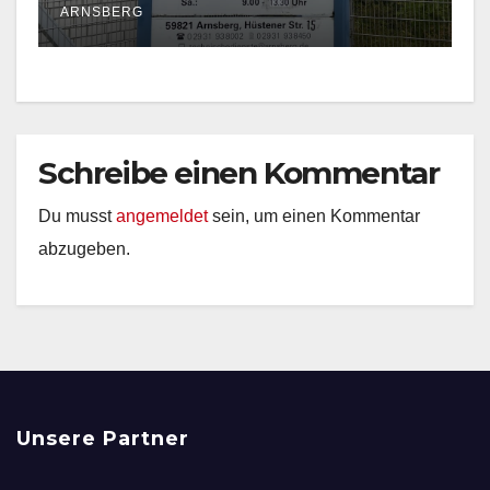
ARNSBERG
Schreibe einen Kommentar
Du musst
angemeldet
sein, um einen Kommentar
abzugeben.
Unsere Partner