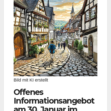
Bild mit KI erstellt
Offenes
Informationsangebot
am 30. Januar im