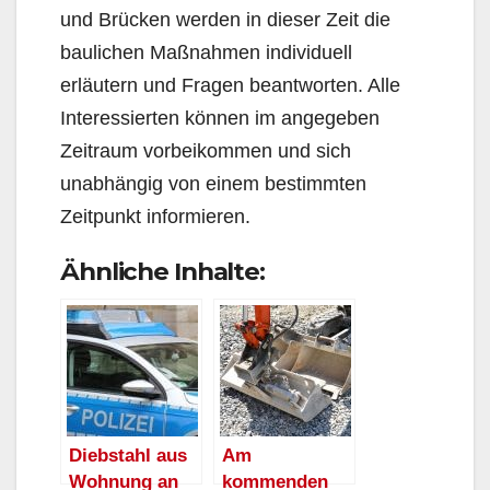
und Brücken werden in dieser Zeit die
baulichen Maßnahmen individuell
erläutern und Fragen beantworten. Alle
Interessierten können im angegeben
Zeitraum vorbeikommen und sich
unabhängig von einem bestimmten
Zeitpunkt informieren.
Ähnliche Inhalte:
Diebstahl aus
Am
Wohnung an
kommenden