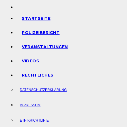
STARTSEITE
POLIZEIBERICHT
VERANSTALTUNGEN
VIDEOS
RECHTLICHES
DATENSCHUTZERKLÄRUNG
IMPRESSUM
ETHIKRICHTLINIE