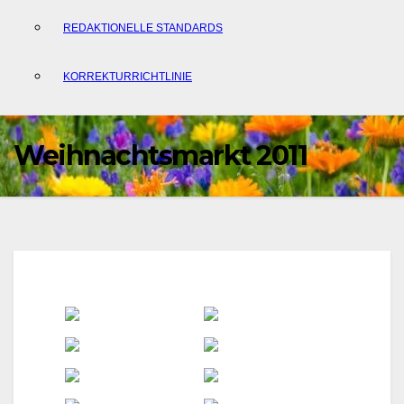
REDAKTIONELLE STANDARDS
KORREKTURRICHTLINIE
Weihnachtsmarkt 2011