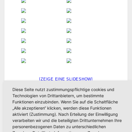
[ZEIGE EINE SLIDESHOW]
Diese Seite nutzt zustimmungspflichtige cookies und
Technologien von Drittanbietern, um bestimmte
1
2
►
Funktionen einzubinden. Wenn Sie auf die Schaltfläche
„Alle akzeptieren“ klicken, werden diese Funktionen
aktiviert (Zustimmung). Nach Erteilung der Einwilligung
verarbeiten wir und die beteiligten Drittunternehmen Ihre
personenbezogenen Daten zu unterschiedlichen