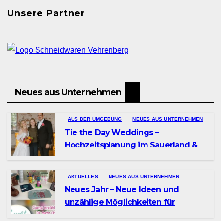
Unsere Partner
Neues aus Unternehmen
AUS DER UMGEBUNG
NEUES AUS UNTERNEHMEN
Tie the Day Weddings –
Hochzeitsplanung im Sauerland &
Ruhrgebiet
AKTUELLES
NEUES AUS UNTERNEHMEN
Neues Jahr – Neue Ideen und
unzählige Möglichkeiten für
kreative Köpfe