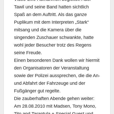
Tawil und seine Band hatten sichtlich
Spaß an dem Auftritt. Als das ganze
Puplikum mit dem Interpreten „Stark“
mitsang und die Kamera über die
singenden Zuschauer schwankte, hatte
wohl jeder Besucher trotz des Regens
seine Freude.
Einen besonderen Dank wollen wir hiermit
den Organisatoren der Veranstaltung
sowie der Polizei aussprechen, die die An-
und Abfahrt der Fahrzeuge und der
Fußgänger gut regelte.
Die zauberhaften Abende gehen weiter:
Am 28.08.2010 mit Madsen, Tony Mono,
Tito and Tarantula + Special Guest und