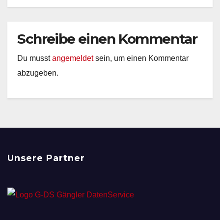
Schreibe einen Kommentar
Du musst
angemeldet
sein, um einen Kommentar
abzugeben.
Unsere Partner