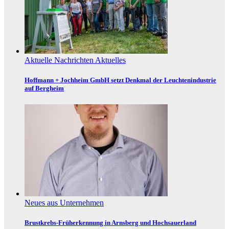
Aktuelle Nachrichten
Aktuelles
Hoffmann + Jochheim GmbH setzt Denkmal der Leuchtenindustrie
auf Bergheim
Neues aus Unternehmen
Brustkrebs-Früherkennung in Arnsberg und Hochsauerland