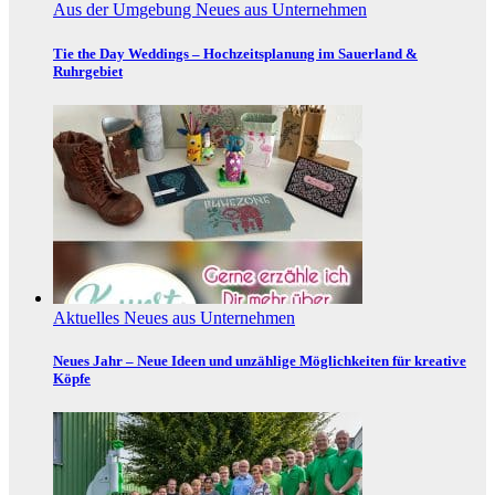
Aus der Umgebung
Neues aus Unternehmen
Tie the Day Weddings – Hochzeitsplanung im Sauerland &
Ruhrgebiet
Aktuelles
Neues aus Unternehmen
Neues Jahr – Neue Ideen und unzählige Möglichkeiten für kreative
Köpfe