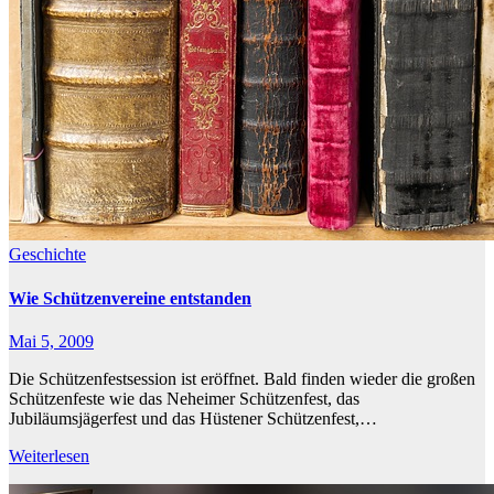
Geschichte
Wie Schützenvereine entstanden
Mai 5, 2009
Die Schützenfestsession ist eröffnet. Bald finden wieder die großen
Schützenfeste wie das Neheimer Schützenfest, das
Jubiläumsjägerfest und das Hüstener Schützenfest,…
Weiterlesen