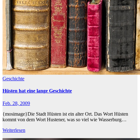
Geschichte
Hüsten hat eine lange Geschichte
Feb. 28, 2009
{mosimage}Die Stadt Hüsten ist ein alter Ort. Das Wort Hüsten
kommt von dem Wort Hustener, was so viel wie Wasserburg…
Weiterlesen