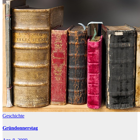
Geschichte
Gründonnerstag