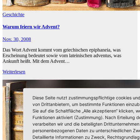
Geschichte
Warum feiern wir Advent?
Nov. 30, 2008
Das Wort Advent kommt vom griechischen epiphaneia, was
Erscheinung bedeutet sowie vom lateinischen adventus, was
Ankunft heißt. Mit dem Advent…
Weiterlesen
Diese Seite nutzt zustimmungspflichtige cookies un
von Drittanbietern, um bestimmte Funktionen einzu
Sie auf die Schaltfläche „Alle akzeptieren“ klicken, 
Funktionen aktiviert (Zustimmung). Nach Erteilung de
verarbeiten wir und die beteiligten Drittunternehmen
personenbezogenen Daten zu unterschiedlichen Zw
Detaillierte Informationen zu Zweck, Rechtsgrundla