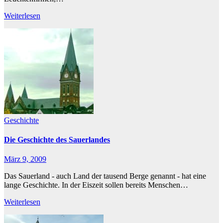
Weiterlesen
Geschichte
Die Geschichte des Sauerlandes
März 9, 2009
Das Sauerland - auch Land der tausend Berge genannt - hat eine
lange Geschichte. In der Eiszeit sollen bereits Menschen…
Weiterlesen