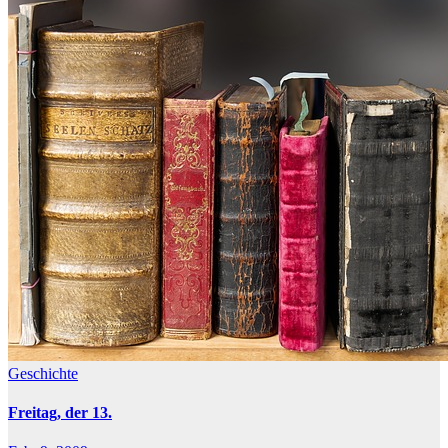
Geschichte
Freitag, der 13.