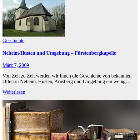
Geschichte
Neheim-Hüsten und Umgebung – Fürstenbergkapelle
März 7, 2009
Von Zeit zu Zeit werden wir Ihnen die Geschichte von bekannten
Orten in Neheim, Hüsten, Arnsberg und Umgebung ein wenig…
Weiterlesen