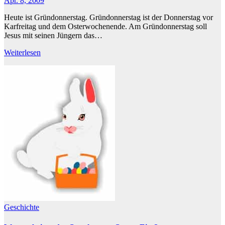
Apr. 8, 2009
Heute ist Gründonnerstag. Gründonnerstag ist der Donnerstag vor
Karfreitag und dem Osterwochenende. Am Gründonnerstag soll
Jesus mit seinen Jüngern das…
Weiterlesen
Geschichte