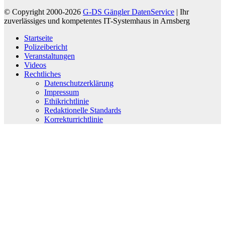
© Copyright 2000-2026
G-DS Gängler DatenService
| Ihr
zuverlässiges und kompetentes IT-Systemhaus in Arnsberg
Startseite
Polizeibericht
Veranstaltungen
Videos
Rechtliches
Datenschutzerklärung
Impressum
Ethikrichtlinie
Redaktionelle Standards
Korrekturrichtlinie