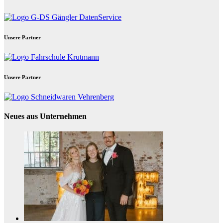
Beiträge
Unsere Partner
Unsere Partner
Neues aus Unternehmen