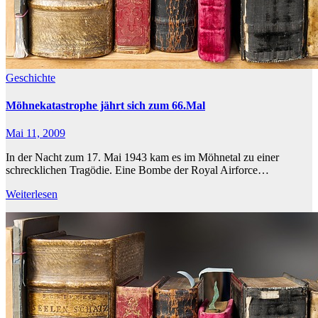
Geschichte
Möhnekatastrophe jährt sich zum 66.Mal
Mai 11, 2009
In der Nacht zum 17. Mai 1943 kam es im Möhnetal zu einer
schrecklichen Tragödie. Eine Bombe der Royal Airforce…
Weiterlesen