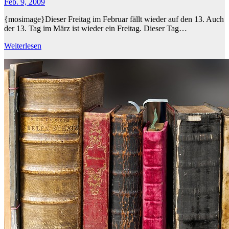
Feb. 9, 2009
{mosimage}Dieser Freitag im Februar fällt wieder auf den 13. Auch
der 13. Tag im März ist wieder ein Freitag. Dieser Tag…
Weiterlesen